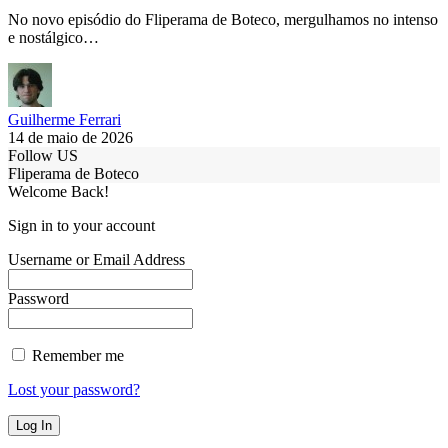
No novo episódio do Fliperama de Boteco, mergulhamos no intenso
e nostálgico…
Guilherme Ferrari
14 de maio de 2026
Follow US
Fliperama de Boteco
Welcome Back!
Sign in to your account
Username or Email Address
Password
Remember me
Lost your password?