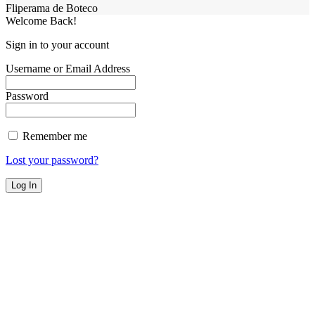
Fliperama de Boteco
Welcome Back!
Sign in to your account
Username or Email Address
Password
Remember me
Lost your password?