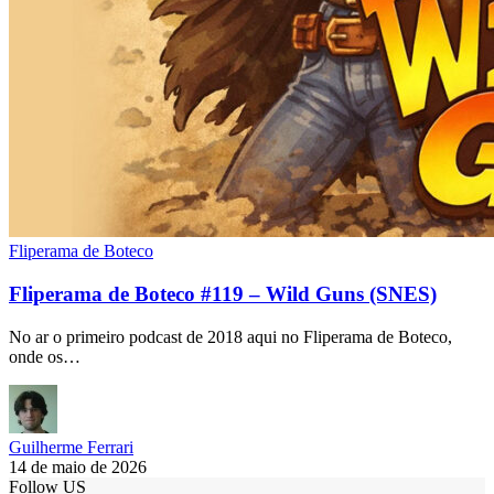
Fliperama de Boteco
Fliperama de Boteco #119 – Wild Guns (SNES)
No ar o primeiro podcast de 2018 aqui no Fliperama de Boteco,
onde os…
Guilherme Ferrari
14 de maio de 2026
Follow US