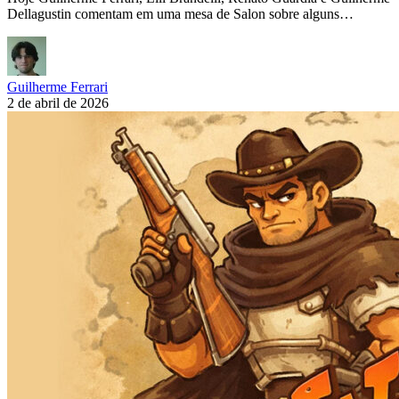
Dellagustin comentam em uma mesa de Salon sobre alguns…
Guilherme Ferrari
2 de abril de 2026