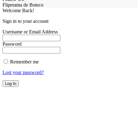
Fliperama de Boteco
Welcome Back!
Sign in to your account
Username or Email Address
Password
Remember me
Lost your password?