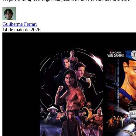
Guilherme Ferrari
14 de maio de 2026