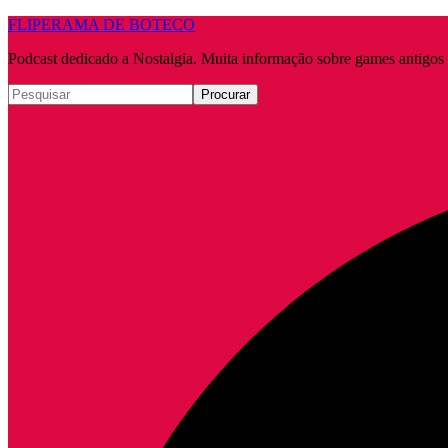
FLIPERAMA DE BOTECO
Podcast dedicado a Nostalgia. Muita informação sobre games antigo