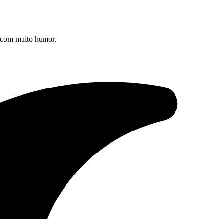
s com muito humor.