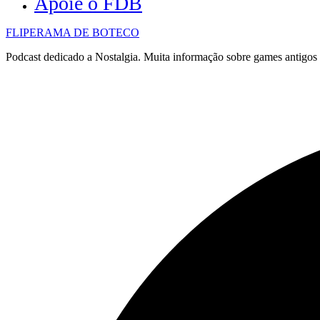
Apoie o FDB
FLIPERAMA DE BOTECO
Podcast dedicado a Nostalgia. Muita informação sobre games antigo