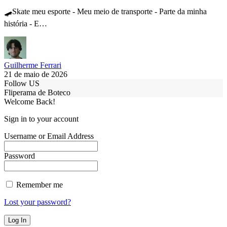
🛹Skate meu esporte - Meu meio de transporte - Parte da minha
história - E…
Guilherme Ferrari
21 de maio de 2026
Follow US
Fliperama de Boteco
Welcome Back!
Sign in to your account
Username or Email Address
Password
Remember me
Lost your password?