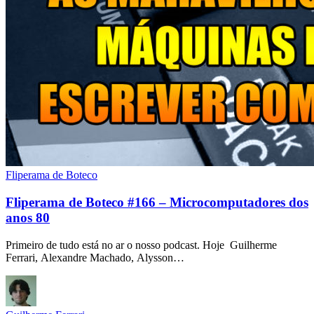
Fliperama de Boteco
Fliperama de Boteco #166 – Microcomputadores dos
anos 80
Primeiro de tudo está no ar o nosso podcast. Hoje Guilherme
Ferrari, Alexandre Machado, Alysson…