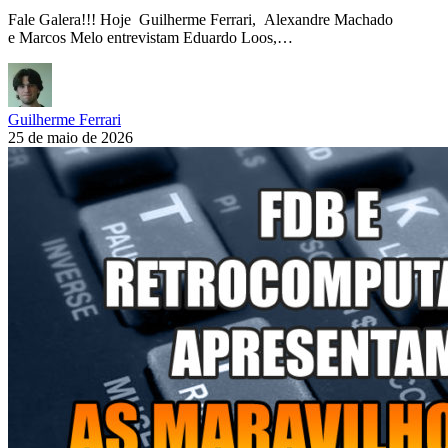
Fale Galera!!! Hoje Guilherme Ferrari, Alexandre Machado
e Marcos Melo entrevistam Eduardo Loos,…
Guilherme Ferrari
25 de maio de 2026