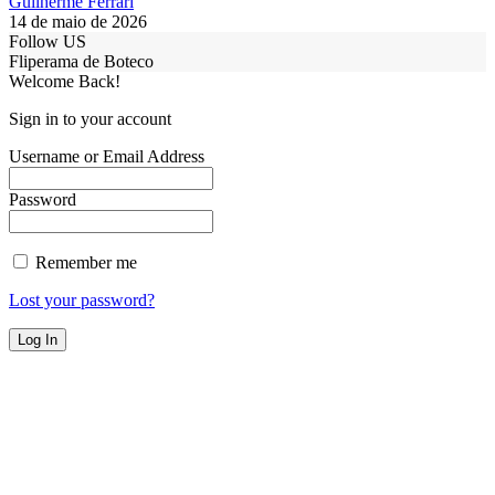
Guilherme Ferrari
14 de maio de 2026
Follow US
Fliperama de Boteco
Welcome Back!
Sign in to your account
Username or Email Address
Password
Remember me
Lost your password?