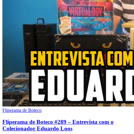
Fliperama de Boteco
Fliperama de Boteco #289 – Entrevista com o
Colecionador Eduardo Loos