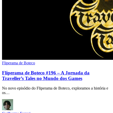
Fliperama de Boteco
Fliperama de Boteco #196 – A Jornada da
Traveller’s Tales no Mundo dos Games
No novo episódio do Fliperama de Boteco, exploramos a história e
os…