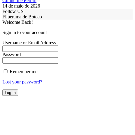
Guilherme Ferrari
14 de maio de 2026
Follow US
Fliperama de Boteco
Welcome Back!
Sign in to your account
Username or Email Address
Password
Remember me
Lost your password?