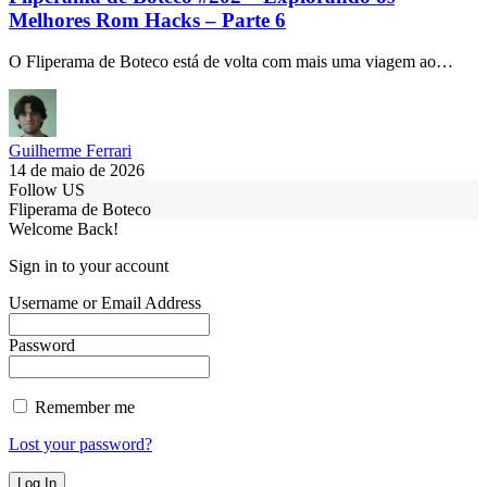
Melhores Rom Hacks – Parte 6
O Fliperama de Boteco está de volta com mais uma viagem ao…
Guilherme Ferrari
14 de maio de 2026
Follow US
Fliperama de Boteco
Welcome Back!
Sign in to your account
Username or Email Address
Password
Remember me
Lost your password?