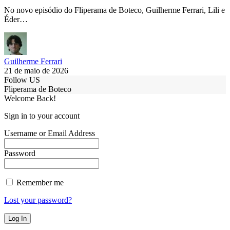
No novo episódio do Fliperama de Boteco, Guilherme Ferrari, Lili e
Éder…
Guilherme Ferrari
21 de maio de 2026
Follow US
Fliperama de Boteco
Welcome Back!
Sign in to your account
Username or Email Address
Password
Remember me
Lost your password?