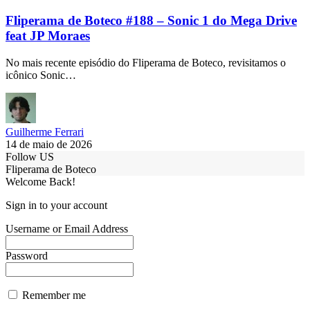
Fliperama de Boteco #188 – Sonic 1 do Mega Drive
feat JP Moraes
No mais recente episódio do Fliperama de Boteco, revisitamos o
icônico Sonic…
Guilherme Ferrari
14 de maio de 2026
Follow US
Fliperama de Boteco
Welcome Back!
Sign in to your account
Username or Email Address
Password
Remember me