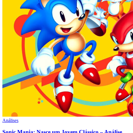
Análises
Sonic Mania: Nasce um Jovem Clássico – Análise