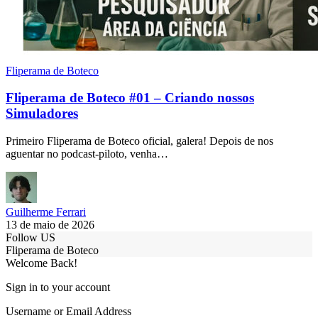
Fliperama de Boteco
Fliperama de Boteco #01 – Criando nossos
Simuladores
Primeiro Fliperama de Boteco oficial, galera! Depois de nos
aguentar no podcast-piloto, venha…
Guilherme Ferrari
13 de maio de 2026
Follow US
Fliperama de Boteco
Welcome Back!
Sign in to your account
Username or Email Address