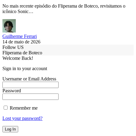
No mais recente episódio do Fliperama de Boteco, revisitamos o
icônico Sonic…
Guilherme Ferrari
14 de maio de 2026
Follow US
Fliperama de Boteco
Welcome Back!
Sign in to your account
Username or Email Address
Password
Remember me
Lost your password?