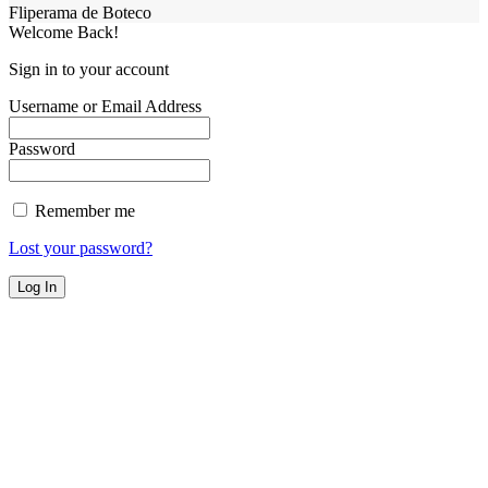
Fliperama de Boteco
Welcome Back!
Sign in to your account
Username or Email Address
Password
Remember me
Lost your password?