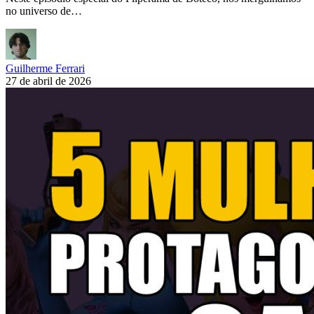
no universo de…
Guilherme Ferrari
27 de abril de 2026