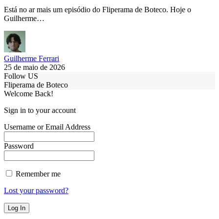
Está no ar mais um episódio do Fliperama de Boteco. Hoje o
Guilherme…
Guilherme Ferrari
25 de maio de 2026
Follow US
Fliperama de Boteco
Welcome Back!
Sign in to your account
Username or Email Address
Password
Remember me
Lost your password?