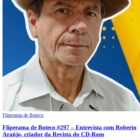
Fliperama de Boteco
Fliperama de Boteco #297 – Entrevista com Roberto
Araújo, criador da Revista do CD-Rom