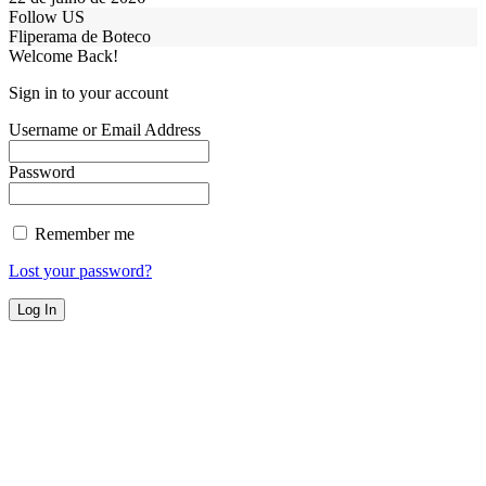
Follow US
Fliperama de Boteco
Welcome Back!
Sign in to your account
Username or Email Address
Password
Remember me
Lost your password?