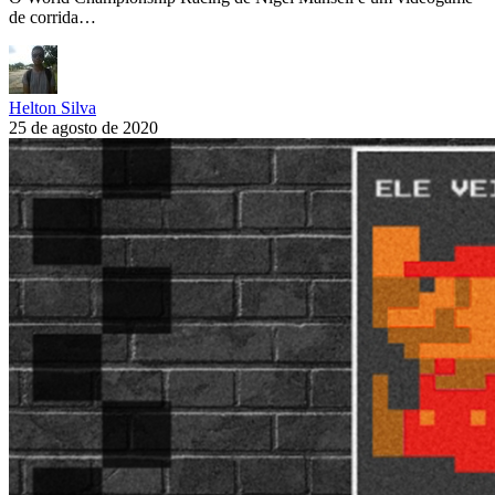
de corrida…
Helton Silva
25 de agosto de 2020