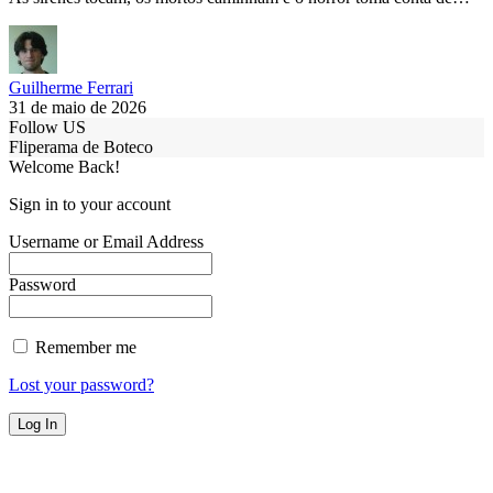
Guilherme Ferrari
31 de maio de 2026
Follow US
Fliperama de Boteco
Welcome Back!
Sign in to your account
Username or Email Address
Password
Remember me
Lost your password?