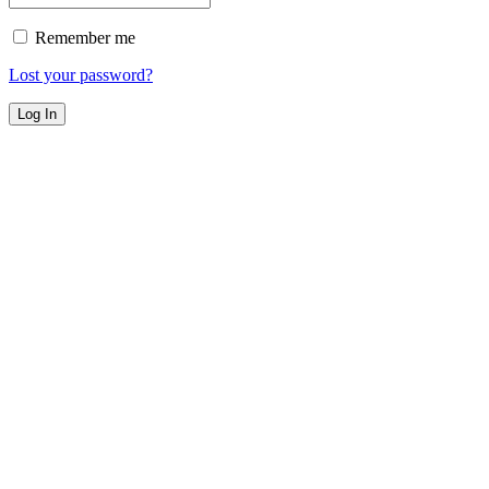
Remember me
Lost your password?