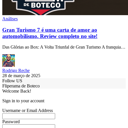
Análises
Gran Turismo 7 é uma carta de amor ao
automobilismo. Review completo no site!
Das Glórias ao Box: A Volta Triunfal de Gran Turismo A franquia…
Rodrigo Reche
28 de março de 2025
Follow US
Fliperama de Boteco
Welcome Back!
Sign in to your account
Username or Email Address
Password