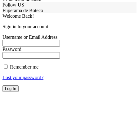
Follow US
Fliperama de Boteco
Welcome Back!
Sign in to your account
Username or Email Address
Password
Remember me
Lost your password?