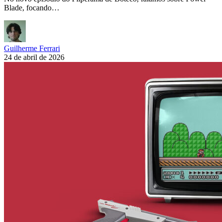
Blade, focando…
Guilherme Ferrari
24 de abril de 2026