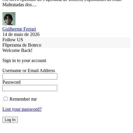
Maltratadas dos…
Guilherme Ferrari
14 de maio de 2026
Follow US
Fliperama de Boteco
Welcome Back!
Sign in to your account
Username or Email Address
Password
Remember me
Lost your password?