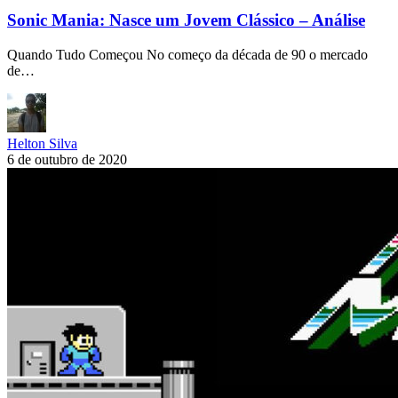
Sonic Mania: Nasce um Jovem Clássico – Análise
Quando Tudo Começou No começo da década de 90 o mercado
de…
Helton Silva
6 de outubro de 2020