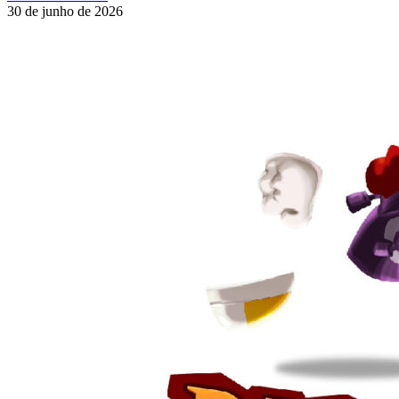
30 de junho de 2026