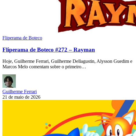
Fliperama de Boteco
Fliperama de Boteco #272 – Rayman
Hoje, Guilherme Ferrari, Guilherme Dellagustin, Alysson Guedim e
Marcos Melo comentam sobre o primeiro…
Guilherme Ferrari
21 de maio de 2026