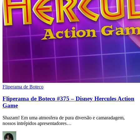
Fliperama de Boteco
Fliperama de Boteco #375 – Disney Hercules Action
Game
Shazam! Em uma atmosfera de pura diversão e camaradagem,
nossos intrépidos apresentadores…