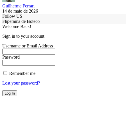
Guilherme Ferrari
14 de maio de 2026
Follow US
Fliperama de Boteco
Welcome Back!
Sign in to your account
Username or Email Address
Password
Remember me
Lost your password?