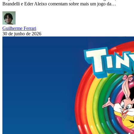
Brandelli e Eder Aleixo comentam sobre mais um jogo da…
Guilherme Ferrari
30 de junho de 2026