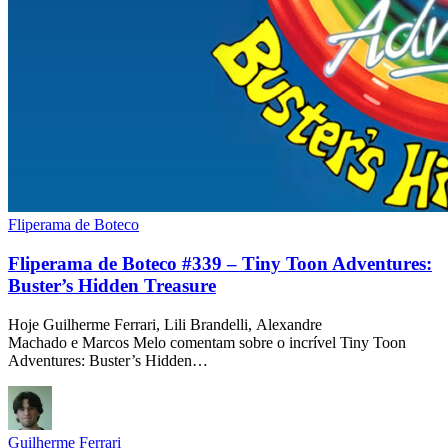
Fliperama de Boteco
Fliperama de Boteco #339 – Tiny Toon Adventures:
Buster’s Hidden Treasure
Hoje Guilherme Ferrari, Lili Brandelli, Alexandre
Machado e Marcos Melo comentam sobre o incrível Tiny Toon
Adventures: Buster’s Hidden…
Guilherme Ferrari