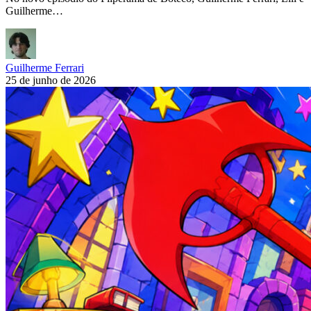
Guilherme…
Guilherme Ferrari
25 de junho de 2026