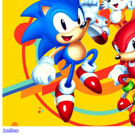
Análises