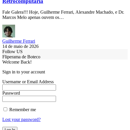
Retrocomputaria
Fale Galera!!! Hoje, Guilherme Ferrari, Alexandre Machado, e Dr.
Marcos Melo apenas ouvem os…
Guilherme Ferrari
14 de maio de 2026
Follow US
Fliperama de Boteco
Welcome Back!
Sign in to your account
Username or Email Address
Password
Remember me
Lost your password?