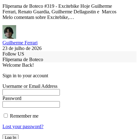
Fliperama de Boteco #319 - Excitebike Hoje Guilherme
Ferrari, Renato Guardia, Guilherme Dellagustin e Marcos
Melo comentam sobre Excitebike,…
Guilherme Ferrari
23 de julho de 2026
Follow US
Fliperama de Boteco
Welcome Back!
Sign in to your account
Username or Email Address
Password
Remember me
Lost your password?