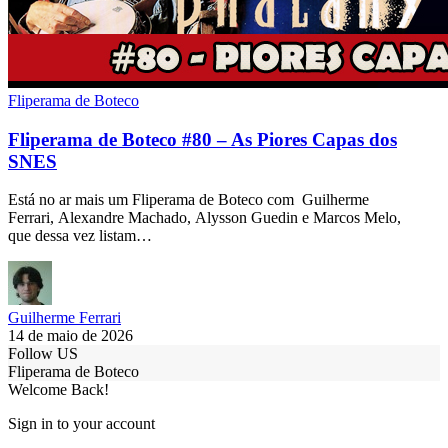
Fliperama de Boteco
Fliperama de Boteco #80 – As Piores Capas dos
SNES
Está no ar mais um Fliperama de Boteco com Guilherme
Ferrari, Alexandre Machado, Alysson Guedin e Marcos Melo,
que dessa vez listam…
Guilherme Ferrari
14 de maio de 2026
Follow US
Fliperama de Boteco
Welcome Back!
Sign in to your account