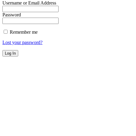
Username or Email Address
Password
Remember me
Lost your password?