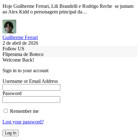
Hoje Guilherme Ferrari, Lili Brandelli e Rodrigo Reche se juntam
ao Alex Kidd o personagem principal da…
Guilherme Ferrari
2 de abril de 2026
Follow US
Fliperama de Boteco
Welcome Back!
Sign in to your account
Username or Email Address
Password
Remember me
Lost your password?