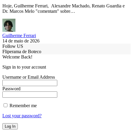
Hoje, Guilherme Ferrari, Alexandre Machado, Renato Guardia e
Dr. Marcos Melo "comentam" sobre…
Guilherme Ferrari
14 de maio de 2026
Follow US
Fliperama de Boteco
Welcome Back!
Sign in to your account
Username or Email Address
Password
Remember me
Lost your password?