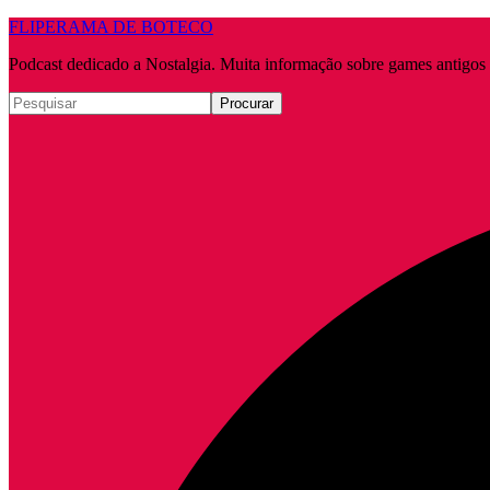
FLIPERAMA DE BOTECO
Podcast dedicado a Nostalgia. Muita informação sobre games antigo