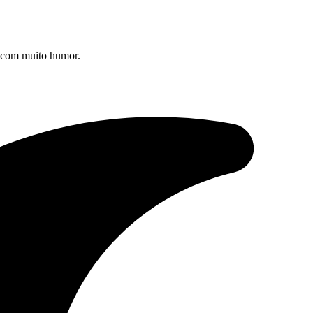
s com muito humor.