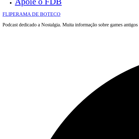
Apoie o FDB
FLIPERAMA DE BOTECO
Podcast dedicado a Nostalgia. Muita informação sobre games antigo