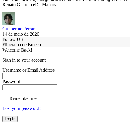
Renato Guardia eDr. Marcos…
Guilherme Ferrari
14 de maio de 2026
Follow US
Fliperama de Boteco
Welcome Back!
Sign in to your account
Username or Email Address
Password
Remember me
Lost your password?