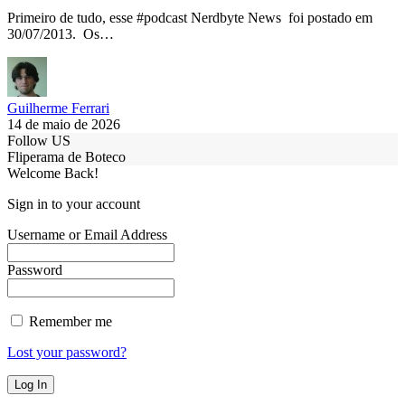
Primeiro de tudo, esse #podcast Nerdbyte News foi postado em
30/07/2013. Os…
Guilherme Ferrari
14 de maio de 2026
Follow US
Fliperama de Boteco
Welcome Back!
Sign in to your account
Username or Email Address
Password
Remember me
Lost your password?