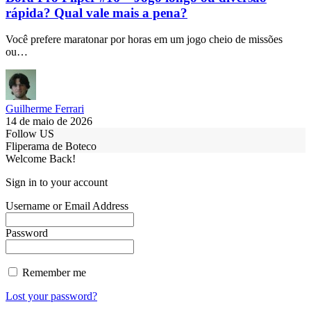
rápida? Qual vale mais a pena?
Você prefere maratonar por horas em um jogo cheio de missões
ou…
Guilherme Ferrari
14 de maio de 2026
Follow US
Fliperama de Boteco
Welcome Back!
Sign in to your account
Username or Email Address
Password
Remember me
Lost your password?