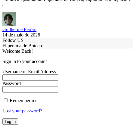
a…
Guilherme Ferrari
14 de maio de 2026
Follow US
Fliperama de Boteco
Welcome Back!
Sign in to your account
Username or Email Address
Password
Remember me
Lost your password?