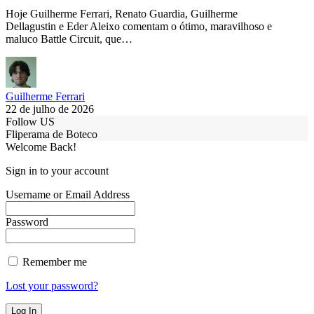
Hoje Guilherme Ferrari, Renato Guardia, Guilherme
Dellagustin e Eder Aleixo comentam o ótimo, maravilhoso e
maluco Battle Circuit, que…
Guilherme Ferrari
22 de julho de 2026
Follow US
Fliperama de Boteco
Welcome Back!
Sign in to your account
Username or Email Address
Password
Remember me
Lost your password?