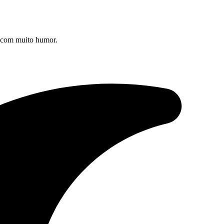
s com muito humor.