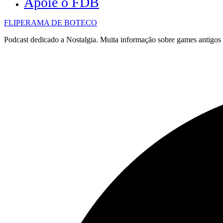
Apoie o FDB
FLIPERAMA DE BOTECO
Podcast dedicado a Nostalgia. Muita informação sobre games antigo