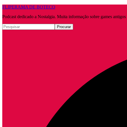
FLIPERAMA DE BOTECO
Podcast dedicado a Nostalgia. Muita informação sobre games antigo