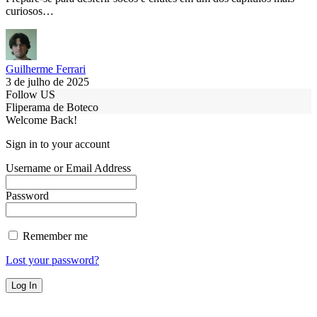
curiosos…
Guilherme Ferrari
3 de julho de 2025
Follow US
Fliperama de Boteco
Welcome Back!
Sign in to your account
Username or Email Address
Password
Remember me
Lost your password?