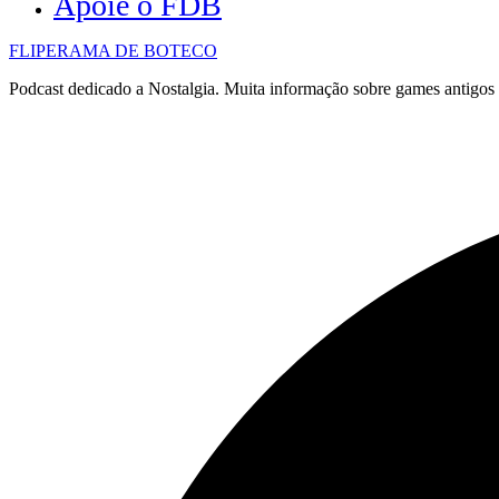
Apoie o FDB
FLIPERAMA DE BOTECO
Podcast dedicado a Nostalgia. Muita informação sobre games antigo