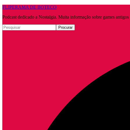
FLIPERAMA DE BOTECO
Podcast dedicado a Nostalgia. Muita informação sobre games antigo