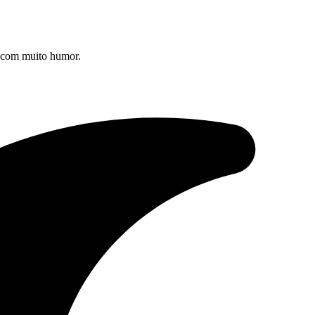
s com muito humor.