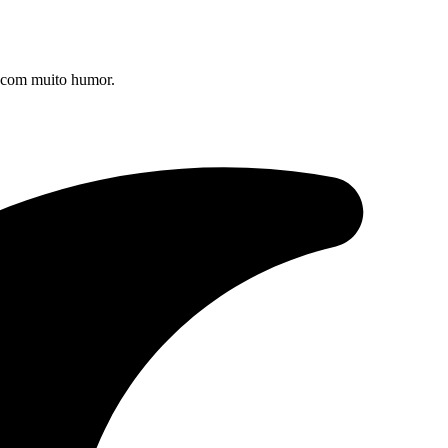
s com muito humor.