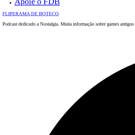
Apoie o FDB
FLIPERAMA DE BOTECO
Podcast dedicado a Nostalgia. Muita informação sobre games antigo