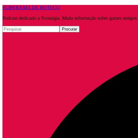
FLIPERAMA DE BOTECO
Podcast dedicado a Nostalgia. Muita informação sobre games antigo