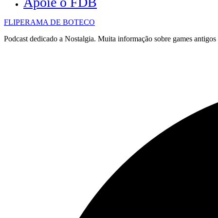
Apoie o FDB
FLIPERAMA DE BOTECO
Podcast dedicado a Nostalgia. Muita informação sobre games antigo