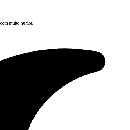
s com muito humor.