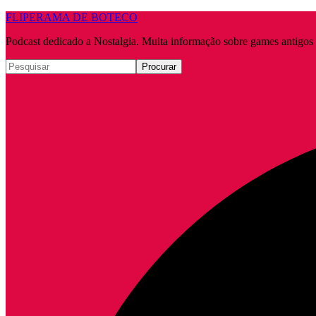
FLIPERAMA DE BOTECO
Podcast dedicado a Nostalgia. Muita informação sobre games antigo