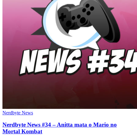
Nerdbyte News
Nerdbyte News #34 – Anitta mata o Mario no
Mortal Kombat