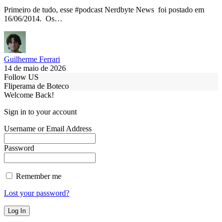
Primeiro de tudo, esse #podcast Nerdbyte News foi postado em
16/06/2014. Os…
Guilherme Ferrari
14 de maio de 2026
Follow US
Fliperama de Boteco
Welcome Back!
Sign in to your account
Username or Email Address
Password
Remember me
Lost your password?