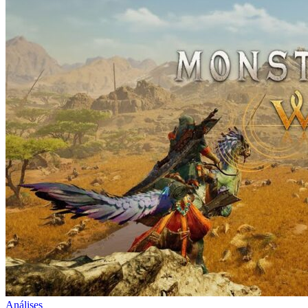
Análises