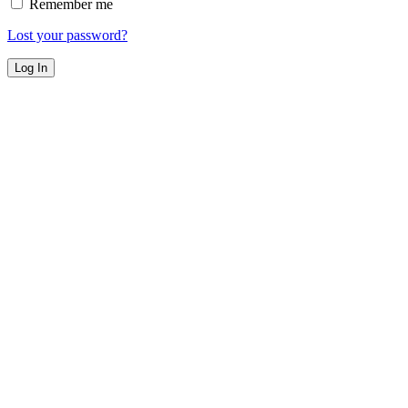
Remember me
Lost your password?