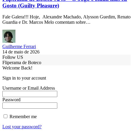
Gosto (Guilty Pleasure)
Fale Galera!!! Hoje, Alexandre Machado, Alysson Guedim, Renato
Guardia e Dr. Marcos Melo comentam sobre…
Guilherme Ferrari
14 de maio de 2026
Follow US
Fliperama de Boteco
Welcome Back!
Sign in to your account
Username or Email Address
Password
Remember me
Lost your password?