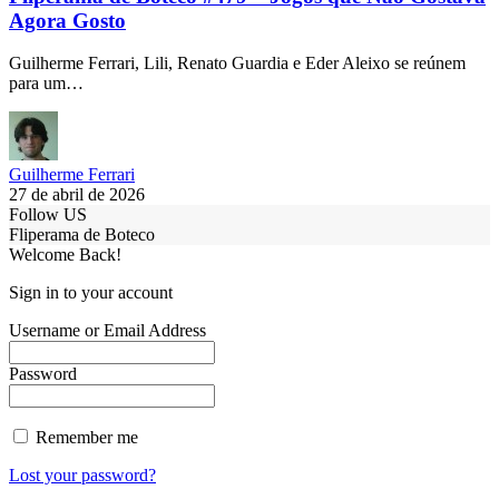
Agora Gosto
Guilherme Ferrari, Lili, Renato Guardia e Eder Aleixo se reúnem
para um…
Guilherme Ferrari
27 de abril de 2026
Follow US
Fliperama de Boteco
Welcome Back!
Sign in to your account
Username or Email Address
Password
Remember me
Lost your password?