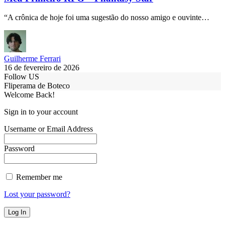
“A crônica de hoje foi uma sugestão do nosso amigo e ouvinte…
Guilherme Ferrari
16 de fevereiro de 2026
Follow US
Fliperama de Boteco
Welcome Back!
Sign in to your account
Username or Email Address
Password
Remember me
Lost your password?