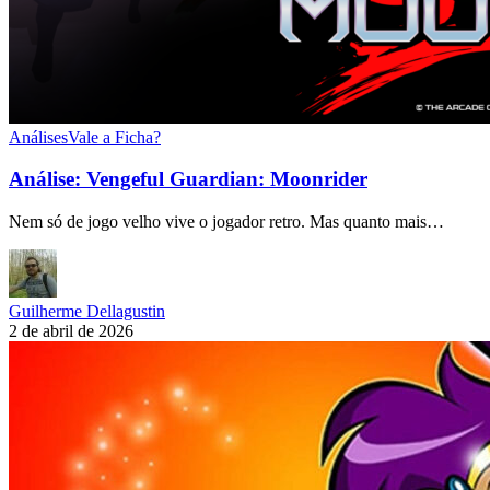
Análises
Vale a Ficha?
Análise: Vengeful Guardian: Moonrider
Nem só de jogo velho vive o jogador retro. Mas quanto mais…
Guilherme Dellagustin
2 de abril de 2026