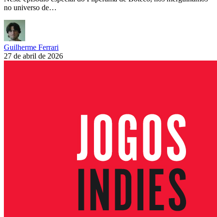
no universo de…
Guilherme Ferrari
27 de abril de 2026