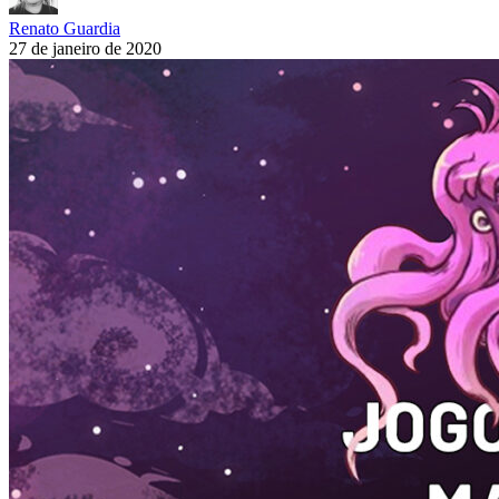
Renato Guardia
27 de janeiro de 2020