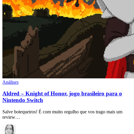
Análises
Aldred – Knight of Honor, jogo brasileiro para o
Nintendo Switch
Salve botequeiros! É com muito orgulho que vos trago mais um
review…