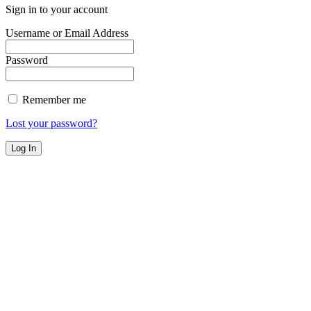
Sign in to your account
Username or Email Address
Password
Remember me
Lost your password?