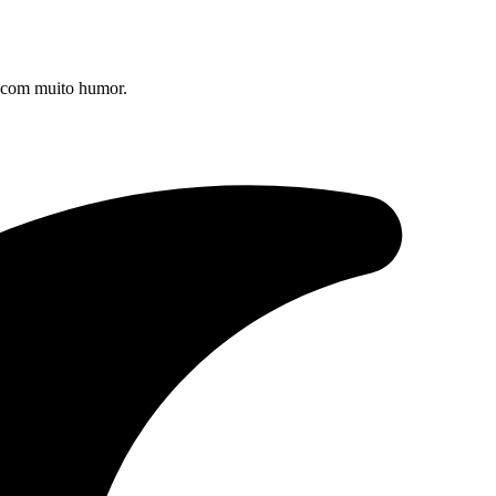
s com muito humor.