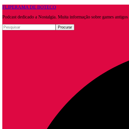
FLIPERAMA DE BOTECO
Podcast dedicado a Nostalgia. Muita informação sobre games antigo