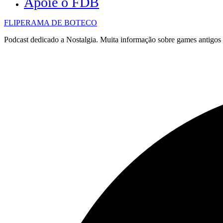
Apoie o FDB
FLIPERAMA DE BOTECO
Podcast dedicado a Nostalgia. Muita informação sobre games antigo