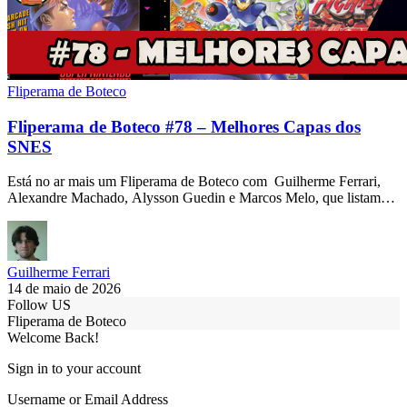
Fliperama de Boteco
Fliperama de Boteco #78 – Melhores Capas dos
SNES
Está no ar mais um Fliperama de Boteco com Guilherme Ferrari,
Alexandre Machado, Alysson Guedin e Marcos Melo, que listam…
Guilherme Ferrari
14 de maio de 2026
Follow US
Fliperama de Boteco
Welcome Back!
Sign in to your account
Username or Email Address