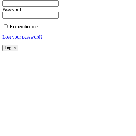
Password
Remember me
Lost your password?