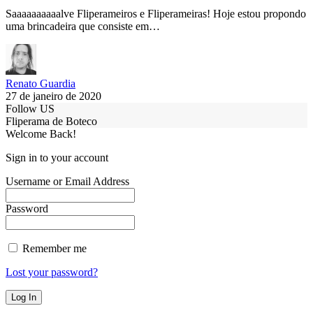
Saaaaaaaaaalve Fliperameiros e Fliperameiras! Hoje estou propondo
uma brincadeira que consiste em…
Renato Guardia
27 de janeiro de 2020
Follow US
Fliperama de Boteco
Welcome Back!
Sign in to your account
Username or Email Address
Password
Remember me
Lost your password?