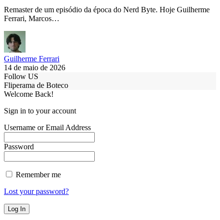
Remaster de um episódio da época do Nerd Byte. Hoje Guilherme
Ferrari, Marcos…
Guilherme Ferrari
14 de maio de 2026
Follow US
Fliperama de Boteco
Welcome Back!
Sign in to your account
Username or Email Address
Password
Remember me
Lost your password?