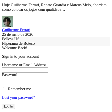
Hoje Guilherme Ferrari, Renato Guardia e Marcos Melo, abordam
como colocar os jogos com qualidade…
Guilherme Ferrari
25 de maio de 2026
Follow US
Fliperama de Boteco
Welcome Back!
Sign in to your account
Username or Email Address
Password
Remember me
Lost your password?