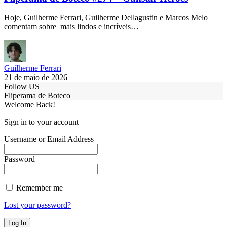
Hoje, Guilherme Ferrari, Guilherme Dellagustin e Marcos Melo
comentam sobre mais lindos e incríveis…
Guilherme Ferrari
21 de maio de 2026
Follow US
Fliperama de Boteco
Welcome Back!
Sign in to your account
Username or Email Address
Password
Remember me
Lost your password?