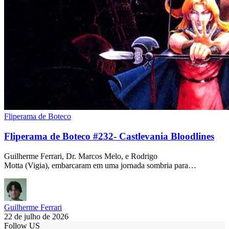
Fliperama de Boteco
Fliperama de Boteco #232- Castlevania Bloodlines
Guilherme Ferrari, Dr. Marcos Melo, e Rodrigo
Motta (Vigia), embarcaram em uma jornada sombria para…
Guilherme Ferrari
22 de julho de 2026
Follow US