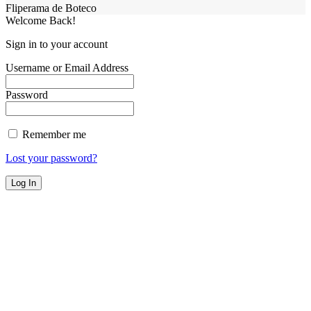
Fliperama de Boteco
Welcome Back!
Sign in to your account
Username or Email Address
Password
Remember me
Lost your password?